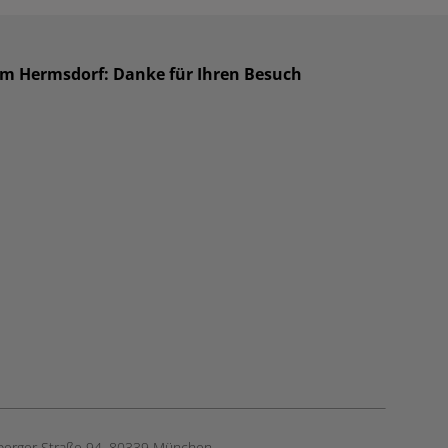
um Hermsdorf: Danke für Ihren Besuch