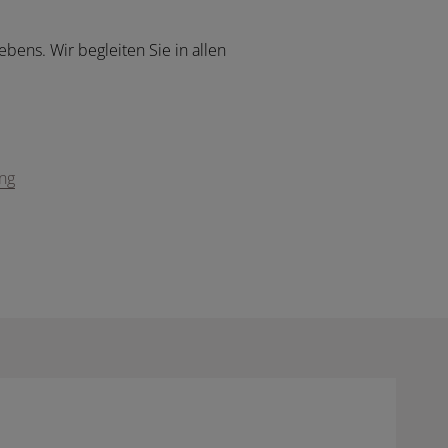
bens. Wir begleiten Sie in allen
ng