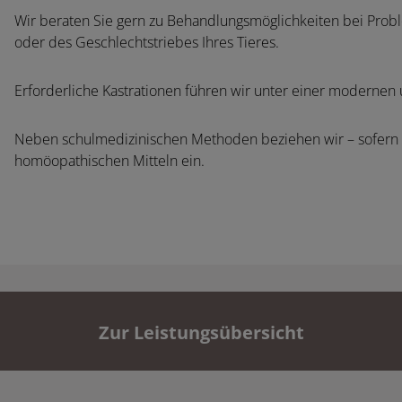
Wir beraten Sie gern zu Behandlungsmöglichkeiten bei Proble
oder des Geschlechtstriebes Ihres Tieres.
Erforderliche Kastrationen führen wir unter einer modernen
Neben schulmedizinischen Methoden beziehen wir – sofern 
homöopathischen Mitteln ein.
Zur Leistungsübersicht