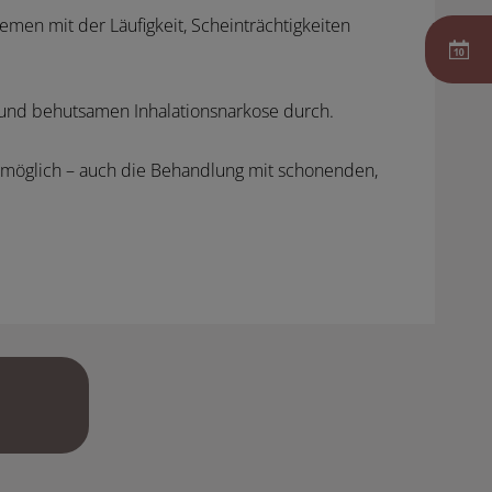
men mit der Läufigkeit, Scheinträchtigkeiten
 und behutsamen Inhalationsnarkose durch.
möglich – auch die Behandlung mit schonenden,