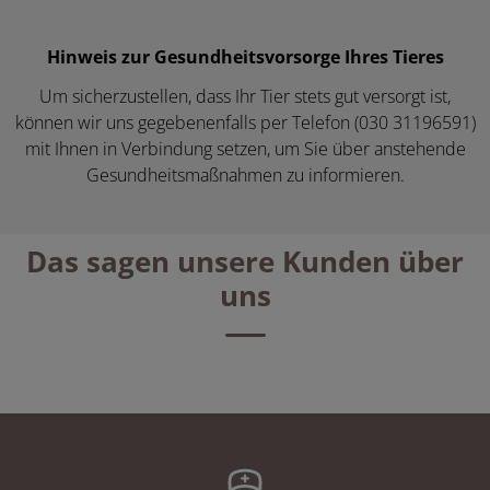
Hinweis zur Gesundheitsvorsorge Ihres Tieres
Um sicherzustellen, dass Ihr Tier stets gut versorgt ist,
können wir uns gegebenenfalls per Telefon (030 31196591)
mit Ihnen in Verbindung setzen, um Sie über anstehende
Gesundheitsmaßnahmen zu informieren.
Das sagen unsere Kunden über
uns