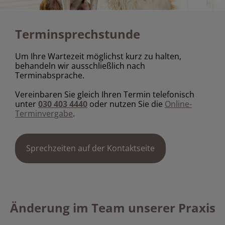
Terminsprechstunde
Um Ihre Wartezeit möglichst kurz zu halten,
behandeln wir ausschließlich nach
Terminabsprache.
Vereinbaren Sie gleich Ihren Termin telefonisch
unter
oder nutzen Sie die
Online-
030 403 4440
Terminvergabe
.
Sprechzeiten auf der Kontaktseite
Änderung im Team unserer Praxis