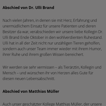
Abschied von Dr. Ulli Brand
Nach vielen Jahren, in denen sie mit Herz, Erfahrung und
unermüdlichem Einsatz für unsere Patienten und deren
Besitzer da war, verabschieden wir unsere liebe Kollegin Dr.
Ulli Brand Ende Oktober in den wohlverdienten Ruhestand.
Ulli hat in all der Zeit nicht nur unzähligen Tieren geholfen,
sondern auch unser Team immer wieder mit ihrem Humor,
ihrer Ruhe und ihrem großen Wissen bereichert.
Wir werden sie sehr vermissen – als Tierärztin, Kollegin und
Mensch – und wünschen ihr von Herzen alles Gute für
diesen neuen Lebensabschnitt.
Abschied von Matthias Müller
Auch unser geschätzter Kollege Matthias Müller, der unsere