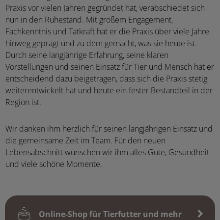
Praxis vor vielen Jahren gegründet hat, verabschiedet sich
nun in den Ruhestand. Mit großem Engagement,
Fachkenntnis und Tatkraft hat er die Praxis über viele Jahre
hinweg geprägt und zu dem gemacht, was sie heute ist.
Durch seine langjährige Erfahrung, seine klaren
Vorstellungen und seinen Einsatz für Tier und Mensch hat er
entscheidend dazu beigetragen, dass sich die Praxis stetig
weiterentwickelt hat und heute ein fester Bestandteil in der
Region ist.
Wir danken ihm herzlich für seinen langjährigen Einsatz und
die gemeinsame Zeit im Team. Für den neuen
Lebensabschnitt wünschen wir ihm alles Gute, Gesundheit
und viele schöne Momente.
Online-Shop für Tierfutter und mehr