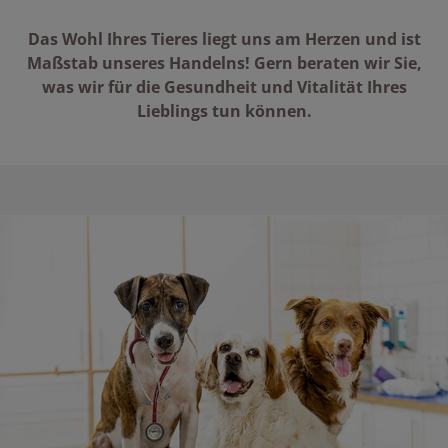
Das Wohl Ihres Tieres liegt uns am Herzen und ist
Maßstab unseres Handelns! Gern beraten wir Sie,
was wir für die Gesundheit und Vitalität Ihres
Lieblings tun können.