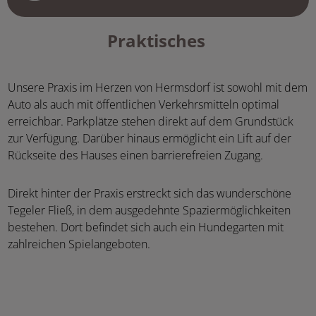
Praktisches
Unsere Praxis im Herzen von Hermsdorf ist sowohl mit dem
Auto als auch mit öffentlichen Verkehrsmitteln optimal
erreichbar. Parkplätze stehen direkt auf dem Grundstück
zur Verfügung. Darüber hinaus ermöglicht ein Lift auf der
Rückseite des Hauses einen barrierefreien Zugang.
Direkt hinter der Praxis erstreckt sich das wunderschöne
Tegeler Fließ, in dem ausgedehnte Spaziermöglichkeiten
bestehen. Dort befindet sich auch ein Hundegarten mit
zahlreichen Spielangeboten.