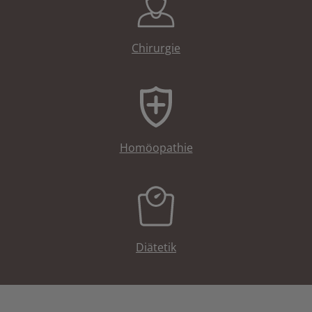
Chirurgie
Homöopathie
Diätetik