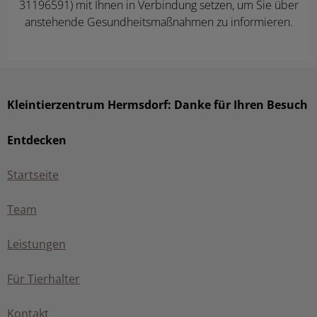
31196591) mit Ihnen in Verbindung setzen, um Sie über
anstehende Gesundheitsmaßnahmen zu informieren.
Kleintierzentrum Hermsdorf: Danke für Ihren Besuch
Entdecken
Startseite
Team
Leistungen
Für Tierhalter
Kontakt