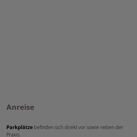
Anreise
Parkplätze
befinden sich direkt vor sowie neben der
Praxis.