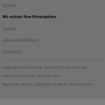
Karriere
Wir achten Ihre Privatsphäre
Cookies
Datenschutzerklärung
Impressum
Eingetragener Firmenname:
Tierärzte IVC Evidensia GmbH
Umsatzsteuernummer:
DE 33 291 0001
Registrierte Adresse:
Landsberger Straße 94, ​80339 München