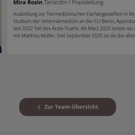
Mira Rosin
Tierärztin / Praxisleitung
Ausbildung zur Tiermedizinischen Fachangestellten in Be
Studium der Veterinärmedizin an der FU Berlin, Approba
seit 2022 Teil des Ärzte-Teams. Ab März 2025 leitete sie
mit Matthias Müller. Seit September 2025 ist sie die allein
Zur Team-Übersicht