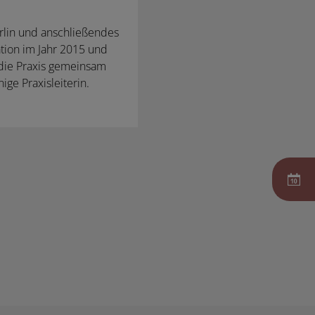
rlin und anschließendes
tion im Jahr 2015 und
 die Praxis gemeinsam
ige Praxisleiterin.