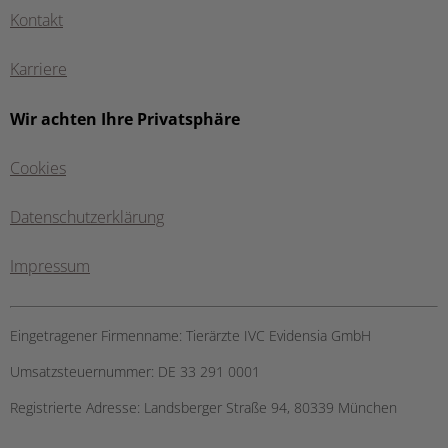
Kontakt
Karriere
Wir achten Ihre Privatsphäre
Cookies
Datenschutzerklärung
Impressum
Eingetragener Firmenname:
Tierärzte IVC Evidensia GmbH
Umsatzsteuernummer:
DE 33 291 0001
Registrierte Adresse:
Landsberger Straße 94, ​80339 München