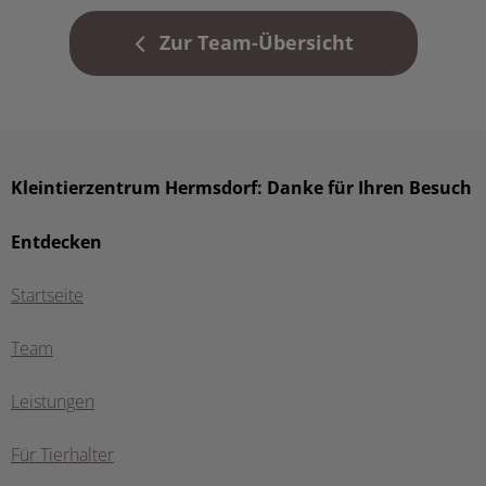
Zur Team-Übersicht
Kleintierzentrum Hermsdorf: Danke für Ihren Besuch
Entdecken
Startseite
Team
Leistungen
Für Tierhalter