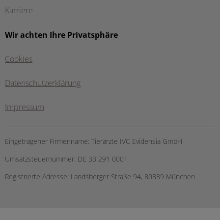
Karriere
Wir achten Ihre Privatsphäre
Cookies
Datenschutzerklärung
Impressum
Eingetragener Firmenname:
Tierärzte IVC Evidensia GmbH
Umsatzsteuernummer:
DE 33 291 0001
Registrierte Adresse:
Landsberger Straße 94, ​80339 München